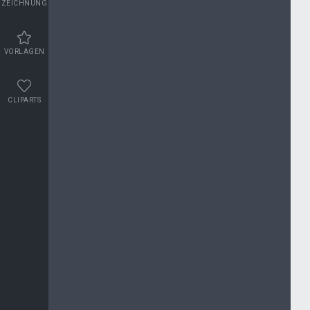
ZEICHNUNG
VORLAGEN
CLIPARTS