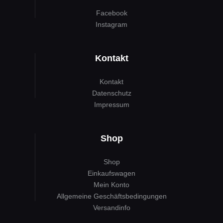
Facebook
Instagram
Kontakt
Kontakt
Datenschutz
Impressum
Shop
Shop
Einkaufswagen
Mein Konto
Allgemeine Geschäftsbedingungen
Versandinfo