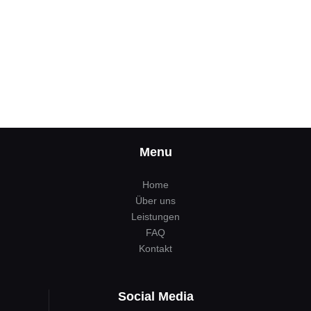
Menu
Home
Über uns
Leistungen
FAQ
Kontakt
Social Media