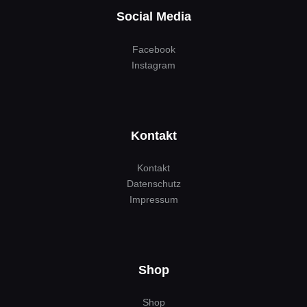
Social Media
Facebook
Instagram
Kontakt
Kontakt
Datenschutz
Impressum
Shop
Shop