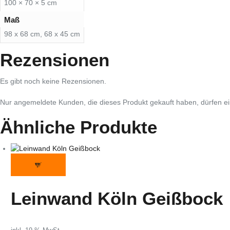
100 × 70 × 5 cm
Maß
98 x 68 cm, 68 x 45 cm
Rezensionen
Es gibt noch keine Rezensionen.
Nur angemeldete Kunden, die dieses Produkt gekauft haben, dürfen 
Ähnliche Produkte
Leinwand Köln Geißbock