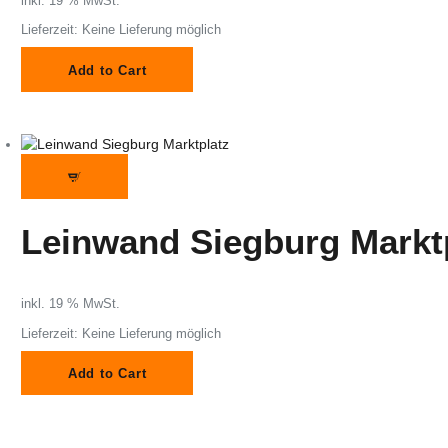
inkl. 19 % MwSt.
Lieferzeit:
Keine Lieferung möglich
Add to Cart
Leinwand Siegburg Markt
inkl. 19 % MwSt.
Lieferzeit:
Keine Lieferung möglich
Add to Cart