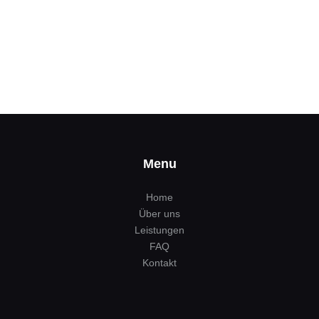
Menu
Home
Über uns
Leistungen
FAQ
Kontakt