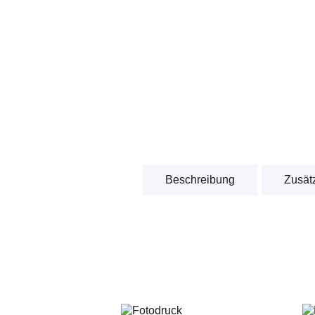
Beschreibung
Zusätz