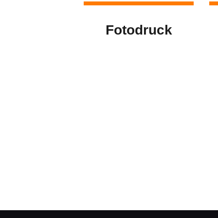
Fotodruck