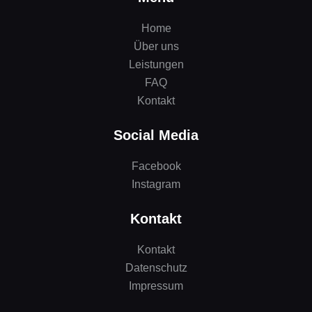
Home
Über uns
Leistungen
FAQ
Kontakt
Social Media
Facebook
Instagram
Kontakt
Kontakt
Datenschutz
Impressum