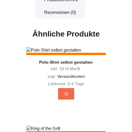
Rezensionen (0)
Ähnliche Produkte
Polo-Shirt selbst gestalten
inkl. 19 % MwSt.
zzgl.
Versandkosten
Lieferzeit:
3-4 Tage
🎨