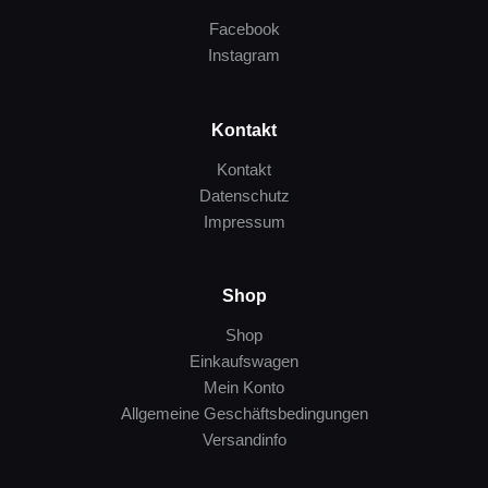
Facebook
Instagram
Kontakt
Kontakt
Datenschutz
Impressum
Shop
Shop
Einkaufswagen
Mein Konto
Allgemeine Geschäftsbedingungen
Versandinfo