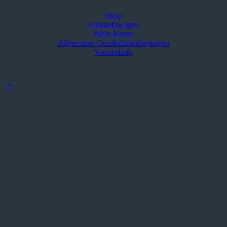
Shop
Einkaufswagen
Mein Konto
Allgemeine Geschäftsbedingungen
Versandinfo