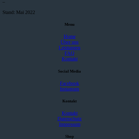
–
Stand: Mai 2022
Menu
Home
Über uns
Leistungen
FAQ
Kontakt
Social Media
Facebook
Instagram
Kontakt
Kontakt
Datenschutz
Impressum
Shop