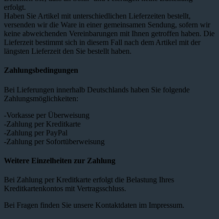
erfolgt.
Haben Sie Artikel mit unterschiedlichen Lieferzeiten bestellt,
versenden wir die Ware in einer gemeinsamen Sendung, sofern wir
keine abweichenden Vereinbarungen mit Ihnen getroffen haben. Die
Lieferzeit bestimmt sich in diesem Fall nach dem Artikel mit der
längsten Lieferzeit den Sie bestellt haben.
Zahlungsbedingungen
Bei Lieferungen innerhalb Deutschlands haben Sie folgende
Zahlungsmöglichkeiten:
-Vorkasse per Überweisung
-Zahlung per Kreditkarte
-Zahlung per PayPal
-Zahlung per Sofortüberweisung
Weitere Einzelheiten zur Zahlung
Bei Zahlung per Kreditkarte erfolgt die Belastung Ihres
Kreditkartenkontos mit Vertragsschluss.
Bei Fragen finden Sie unsere Kontaktdaten im Impressum.