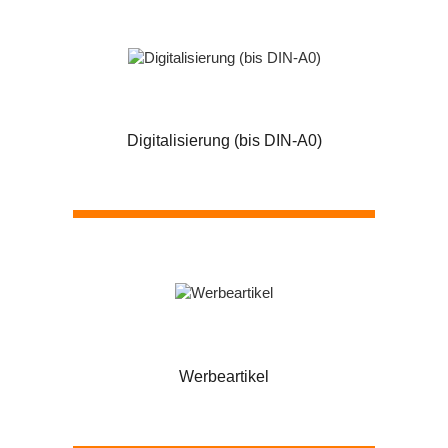
Digitalisierung (bis DIN-A0)
Werbeartikel