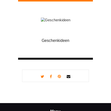
Geschenkideen