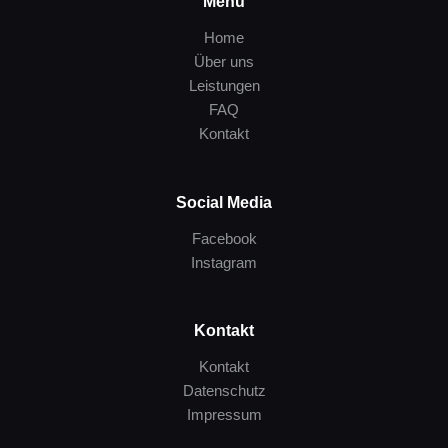
Menu
Home
Über uns
Leistungen
FAQ
Kontakt
Social Media
Facebook
Instagram
Kontakt
Kontakt
Datenschutz
Impressum