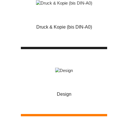
Druck & Kopie (bis DIN-A0)
Design