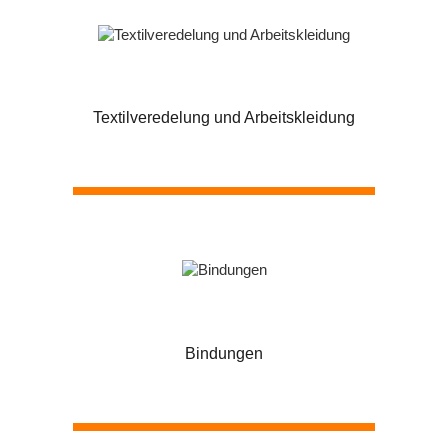
Textilveredelung und Arbeitskleidung
Bindungen