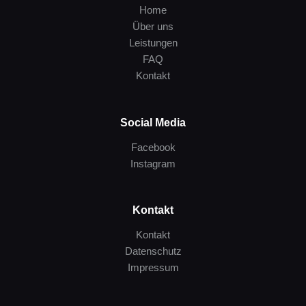
Home
Über uns
Leistungen
FAQ
Kontakt
Social Media
Facebook
Instagram
Kontakt
Kontakt
Datenschutz
Impressum