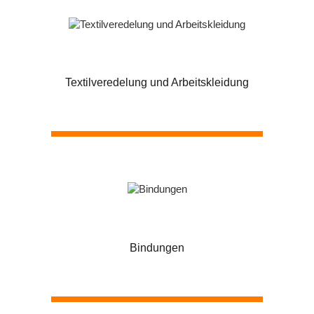
Textilveredelung und Arbeitskleidung
Bindungen