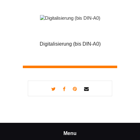
Digitalisierung (bis DIN-A0)
Menu