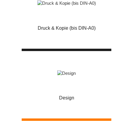
Druck & Kopie (bis DIN-A0)
Design