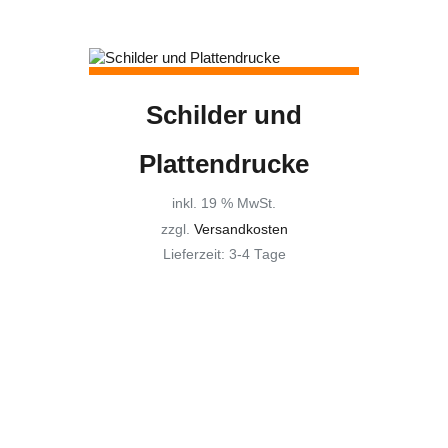
Schilder und
Plattendrucke
inkl. 19 % MwSt.
zzgl.
Versandkosten
Lieferzeit:
3-4 Tage