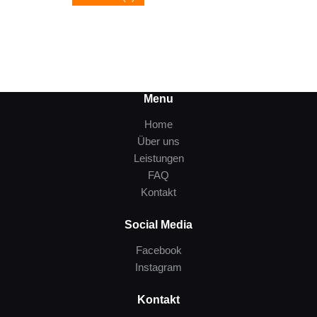
Menu
Home
Über uns
Leistungen
FAQ
Kontakt
Social Media
Facebook
Instagram
Kontakt