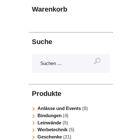
Warenkorb
Suche
Suchen
nach:
Produkte
Anlässe und Events
(8)
Bindungen
(4)
Leinwände
(5)
Werbetechnik
(5)
Geschenke
(21)