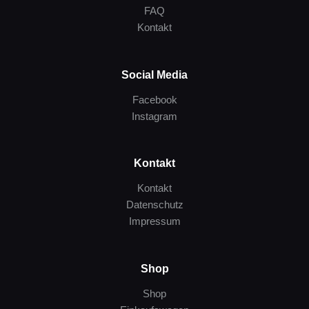
FAQ
Kontakt
Social Media
Facebook
Instagram
Kontakt
Kontakt
Datenschutz
Impressum
Shop
Shop