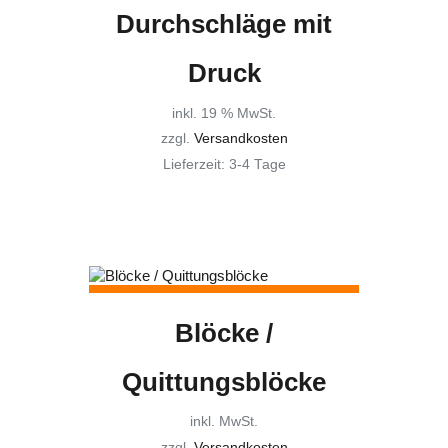
Durchschläge mit
Druck
inkl. 19 % MwSt.
zzgl.
Versandkosten
Lieferzeit:
3-4 Tage
Blöcke /
Quittungsblöcke
inkl. MwSt.
zzgl.
Versandkosten