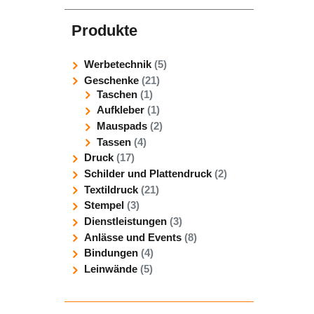
Produkte
Werbetechnik
(5)
Geschenke
(21)
Taschen
(1)
Aufkleber
(1)
Mauspads
(2)
Tassen
(4)
Druck
(17)
Schilder und Plattendruck
(2)
Textildruck
(21)
Stempel
(3)
Dienstleistungen
(3)
Anlässe und Events
(8)
Bindungen
(4)
Leinwände
(5)