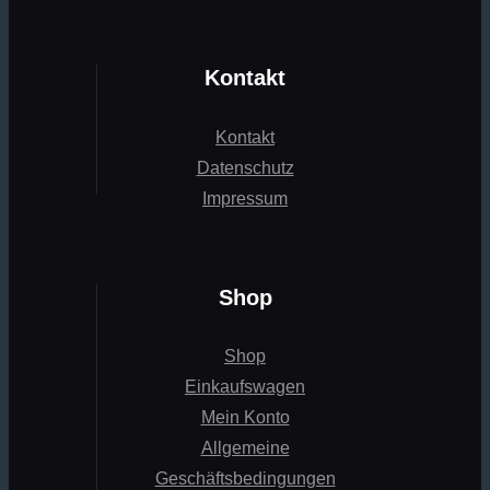
Kontakt
Kontakt
Datenschutz
Impressum
Shop
Shop
Einkaufswagen
Mein Konto
Allgemeine
Geschäftsbedingungen