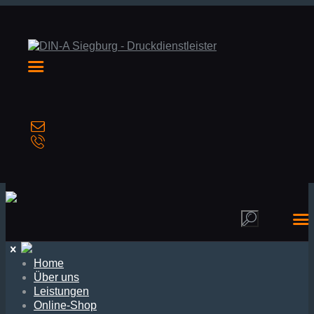
Home
Über uns
Leistungen
Online-Shop