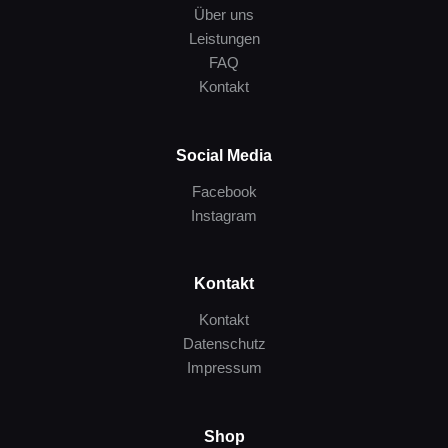
Über uns
Leistungen
FAQ
Kontakt
Social Media
Facebook
Instagram
Kontakt
Kontakt
Datenschutz
Impressum
Shop