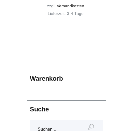
zzgl.
Versandkosten
Lieferzeit:
3-4 Tage
Warenkorb
Suche
Suchen
nach: