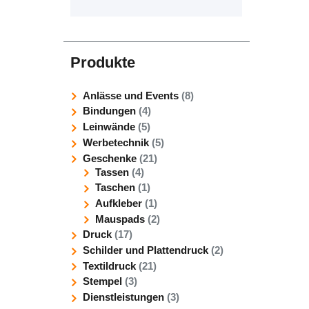
Produkte
Anlässe und Events
(8)
Bindungen
(4)
Leinwände
(5)
Werbetechnik
(5)
Geschenke
(21)
Tassen
(4)
Taschen
(1)
Aufkleber
(1)
Mauspads
(2)
Druck
(17)
Schilder und Plattendruck
(2)
Textildruck
(21)
Stempel
(3)
Dienstleistungen
(3)