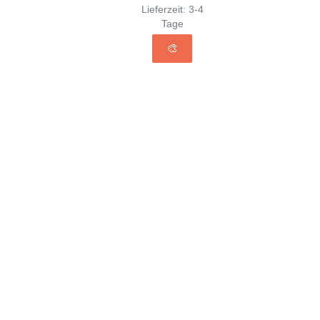
Lieferzeit:
3-4
Tage
🎨