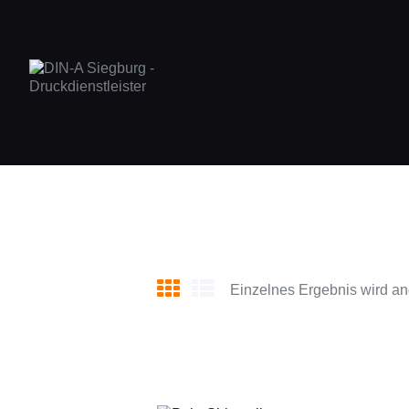
Einzelnes Ergebnis wird an